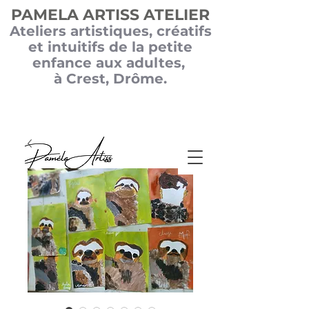
PAMELA ARTISS ATELIER
Ateliers
artistiques, créatifs
et intuitifs de la petite
enfance aux adultes,
à Crest, Drôme.