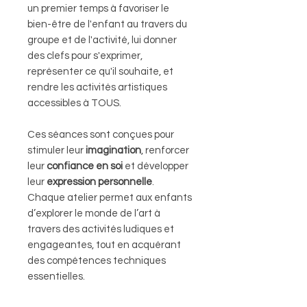
un premier temps à favoriser le
bien-être de l'enfant au travers du
groupe et de l'activité, lui donner
des clefs pour s'exprimer,
représenter ce qu'il souhaite, et
rendre les activités artistiques
accessibles à TOUS.
Ces séances sont conçues pour
stimuler leur
imagination
, renforcer
leur
confiance en soi
et développer
leur
expression personnelle
.
Chaque atelier permet aux enfants
d’explorer le monde de l’art à
travers des activités ludiques et
engageantes, tout en acquérant
des compétences techniques
essentielles.