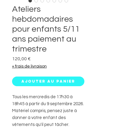
Ateliers
hebdomadaires
pour enfants 5/11
ans paiement au
trimestre
Prix
120,00 €
+ frais de livraison
Ajouter au panier
Tous les mercredis de 17h30 à
18h45 à partir du 9 septembre 2026.
Matériel compris, pensez juste à
donner à votre enfant des
vêtements qu'il peut tâcher.