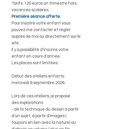
Tarifs: 120 euros un trimestre hors
vacances scolaires.
Première séance offerte.
Pour inscrire votre enfant vous
pouvez me contacter et régler
auprès de moi ou directement sur le
site.
Il y a possibilité d'inscrire votre
enfant en cours d'année.
Les places sont limitées.
Début des ateliers enfants :
mercredi 9 septembre 2026.
Lors de ces ateliers, je propose
des explorations
- de la technique du dessin à partir
d'un sujet, à partir d'images (
toujours en lien avec la nature) ou