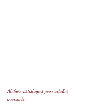
Ateliers artistiques pour adultes
mensuels.