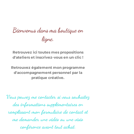
Bienvenus dans ma boutique en
ligne.
Retrouvez ici toutes mes propositions
d'ateliers et inscrivez-vous en un clic !
Retrouvez également mon programme
d'accompagnement personnel par la
pratique créative.
Vous pouvez me contacter si vous souhaitez
des informations supplémentaires en
remplissant mon formulaire de contact et
me demander une vidéo ou une visio
conférence avant tout achat.