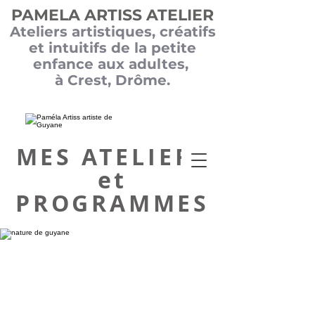
PAMELA ARTISS ATELIER
Ateliers
artistiques, créatifs
et intuitifs de la petite
enfance aux adultes,
à Crest, Drôme.
MES ATELIERS
et
PROGRAMMES