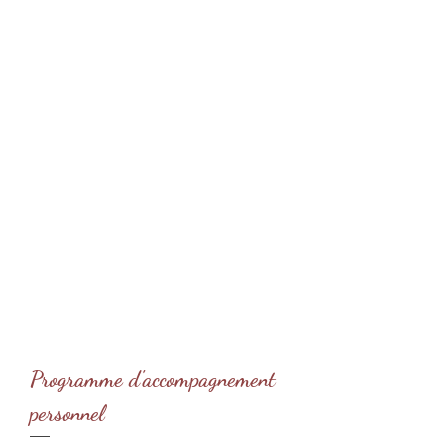
Programme d'accompagnement
personnel