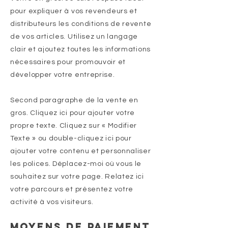
pour expliquer à vos revendeurs et
distributeurs les conditions de revente
de vos articles. Utilisez un langage
clair et ajoutez toutes les informations
nécessaires pour promouvoir et
développer votre entreprise.
Second paragraphe de la vente en
gros. Cliquez ici pour ajouter votre
propre texte. Cliquez sur « Modifier
Texte » ou double-cliquez ici pour
ajouter votre contenu et personnaliser
les polices. Déplacez-moi où vous le
souhaitez sur votre page. Relatez ici
votre parcours et présentez votre
activité à vos visiteurs.
Moyens de paiement