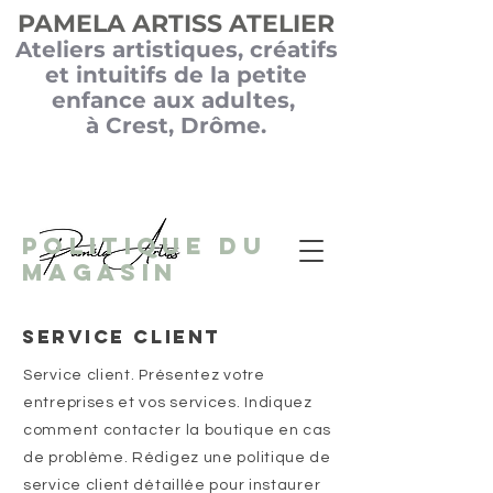
PAMELA ARTISS ATELIER
Ateliers
artistiques, créatifs
et intuitifs de la petite
enfance aux adultes,
à Crest, Drôme.
Politique du
magasi
n
Service client
Service client. Présentez votre
entreprises et vos services. Indiquez
comment contacter la boutique en cas
de problème. Rédigez une politique de
service client détaillée pour instaurer