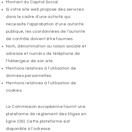
Montant du Capital Social.
Si votre site web propose des services
dans le cadre d'une activité qui
nécessite l'approbation d'une autorité
publique, les coordonnées de l'autorité
de contrôle doivent être fournies. ​​​
Nom, dénomination ou raison sociale et
adresse et numéro de téléphone de
l'hébergeur de son site.
Mentions relatives à l'utilisation de
données personnelles.
Mentions relatives à l'utilisation de
cookies.
La Commission européenne fournit une
plateforme de règlement des litiges en
ligne (OS). Cette plateforme est
disponible à l'adresse