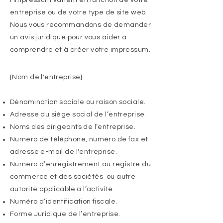
l’impressum varient en fonction de votre
entreprise ou de votre type de site web.
Nous vous recommandons de demander
un avis juridique pour vous aider à
comprendre et à créer votre impressum.
[Nom de l'entreprise]
Dénomination sociale ou raison sociale.
Adresse du siège social de l’entreprise.
Noms des dirigeants de l’entreprise.
Numéro de téléphone, numéro de fax et
adresse e-mail de l'entreprise.
Numéro d’enregistrement au registre du
commerce et des sociétés ou autre
autorité applicable a l’activité.
Numéro d’identification fiscale.
Forme Juridique de l’entreprise.