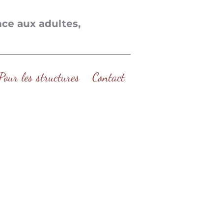
ance aux adultes,
Pour les structures
Contact